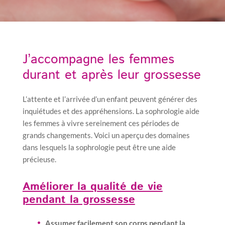
J’accompagne les femmes
durant et après leur grossesse
L’attente et l’arrivée d’un enfant peuvent générer des
inquiétudes et des appréhensions. La sophrologie aide
les femmes à vivre sereinement ces périodes de
grands changements. Voici un aperçu des domaines
dans lesquels la sophrologie peut être une aide
précieuse.
Améliorer la qualité de vie
pendant la grossesse
Assumer facilement son corps pendant la