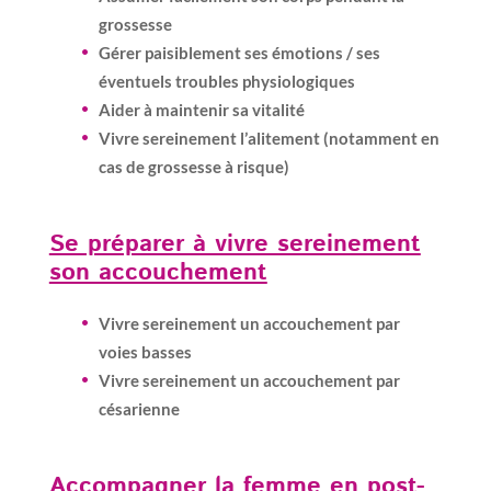
grossesse
Gérer paisiblement ses émotions / ses
éventuels troubles physiologiques
Aider à maintenir sa vitalité
Vivre sereinement l’alitement (notamment en
cas de grossesse à risque)
Se préparer à vivre sereinement
son accouchement
Vivre sereinement un accouchement par
voies basses
Vivre sereinement un accouchement par
césarienne
Accompagner la femme en post-