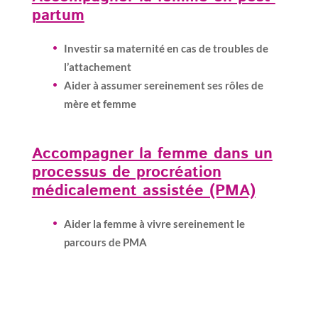
partum
Investir sa maternité en cas de troubles de
l’attachement
Aider à assumer sereinement ses rôles de
mère et femme
Accompagner la femme dans un
processus de procréation
médicalement assistée (PMA)
Aider la femme à vivre sereinement le
parcours de PMA