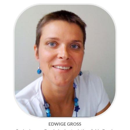
EDWIGE GROSS