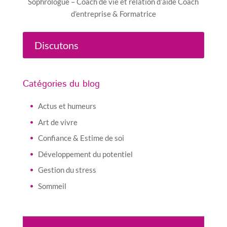
Sophrologue – Coach de vie et relation d’aide Coach
d’entreprise & Formatrice
Discutons
Catégories du blog
Actus et humeurs
Art de vivre
Confiance & Estime de soi
Développement du potentiel
Gestion du stress
Sommeil