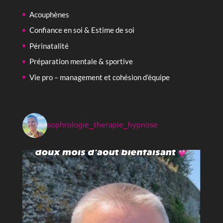
Acouphènes
Confiance en soi & Estime de soi
Périnatalité
Préparation mentale & sportive
Vie pro – management et cohésion d’équipe
sophrologie_therapie_hypnose