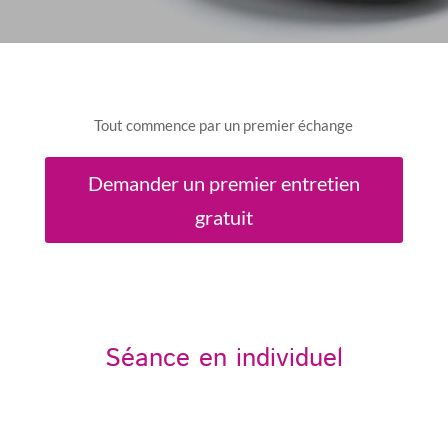
Tout commence par un premier échange
Demander un premier entretien
gratuit
Séance en individuel