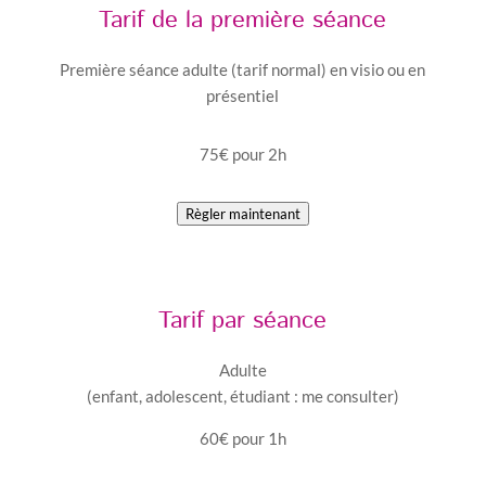
Tarif de la première séance
Première séance adulte (tarif normal) en visio ou en
présentiel
75€ pour 2h
Règler maintenant
Tarif par séance
Adulte
(enfant, adolescent, étudiant : me consulter)
60€ pour 1h