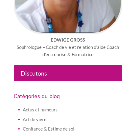
EDWIGE GROSS
Sophrologue – Coach de vie et relation d’aide Coach
d’entreprise & Formatrice
Discutons
Catégories du blog
Actus et humeurs
Art de vivre
Confiance & Estime de soi