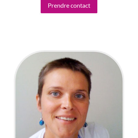
Prendre contact