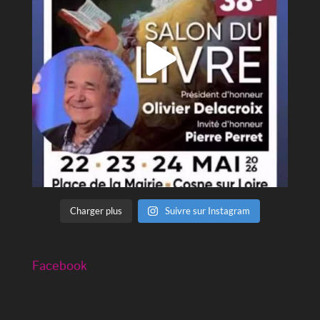
Charger plus
Suivre sur Instagram
Facebook