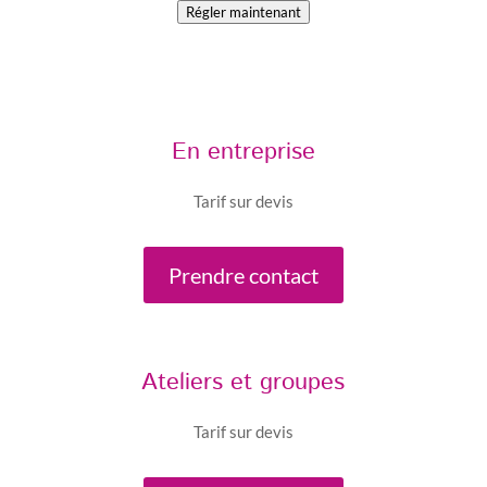
Régler maintenant
En entreprise
Tarif sur devis
Prendre contact
Ateliers et groupes
Tarif sur devis