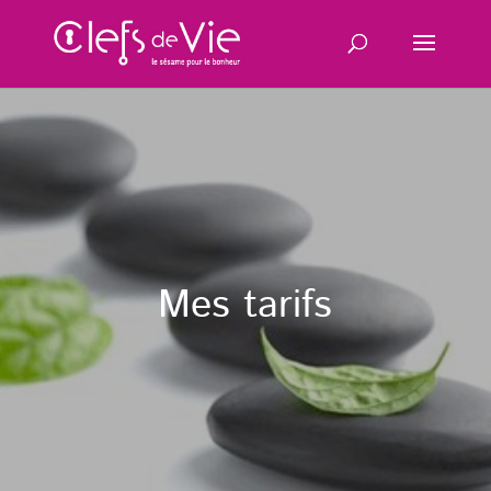
Mes tarifs