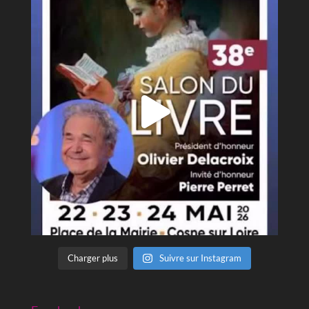
Charger plus
Suivre sur Instagram