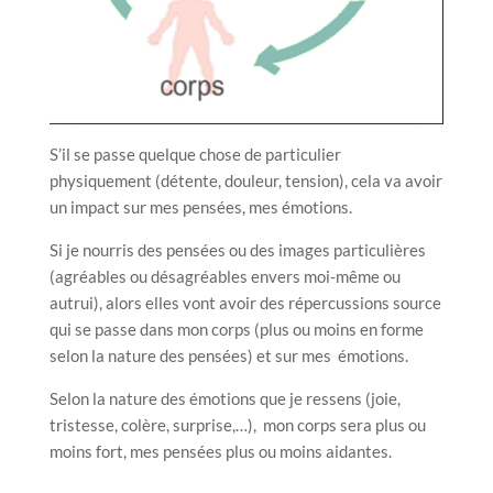
S’il se passe quelque chose de particulier
physiquement (détente, douleur, tension), cela va avoir
un impact sur mes pensées, mes émotions.
Si je nourris des pensées ou des images particulières
(agréables ou désagréables envers moi-même ou
autrui), alors elles vont avoir des répercussions source
qui se passe dans mon corps (plus ou moins en forme
selon la nature des pensées) et sur mes émotions.
Selon la nature des émotions que je ressens (joie,
tristesse, colère, surprise,…), mon corps sera plus ou
moins fort, mes pensées plus ou moins aidantes.