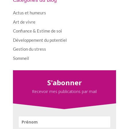
Catégories du blog
Actus et humeurs
Art de vivre
Confiance & Estime de soi
Développement du potentiel
Gestion du stress
Sommeil
S'abonner
Recevoir mes publications par mail