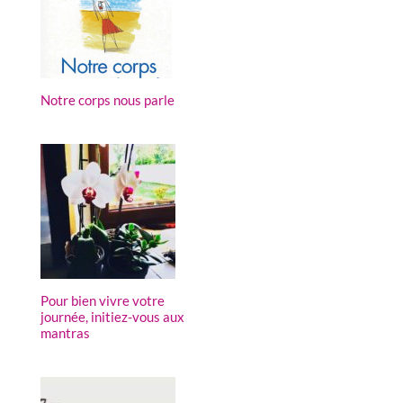
Notre corps nous parle
Pour bien vivre votre
journée, initiez-vous aux
mantras