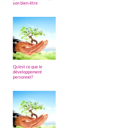
son bien-être
Qu'est ce que le
développement
personnel?