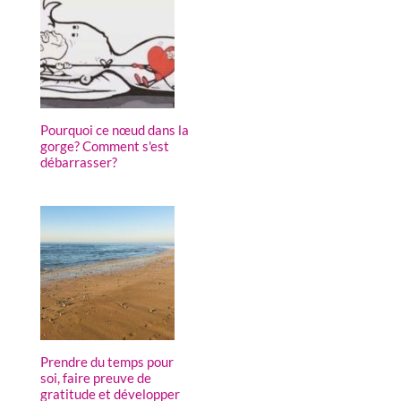
Pourquoi ce nœud dans la
gorge? Comment s'est
débarrasser?
Prendre du temps pour
soi, faire preuve de
gratitude et développer