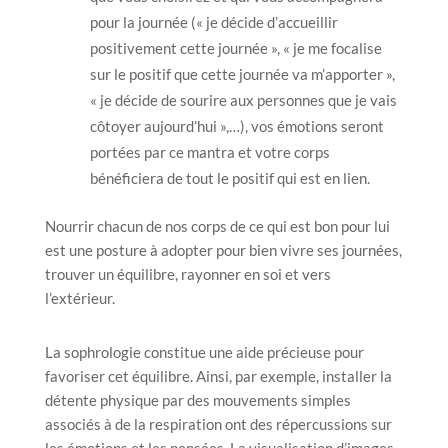
pour la journée (« je décide d’accueillir
positivement cette journée », « je me focalise
sur le positif que cette journée va m’apporter »,
« je décide de sourire aux personnes que je vais
côtoyer aujourd’hui »,…), vos émotions seront
portées par ce mantra et votre corps
bénéficiera de tout le positif qui est en lien.
Nourrir chacun de nos corps de ce qui est bon pour lui
est une posture à adopter pour bien vivre ses journées,
trouver un équilibre, rayonner en soi et vers
l’extérieur.
La sophrologie constitue une aide précieuse pour
favoriser cet équilibre. Ainsi, par exemple, installer la
détente physique par des mouvements simples
associés à de la respiration ont des répercussions sur