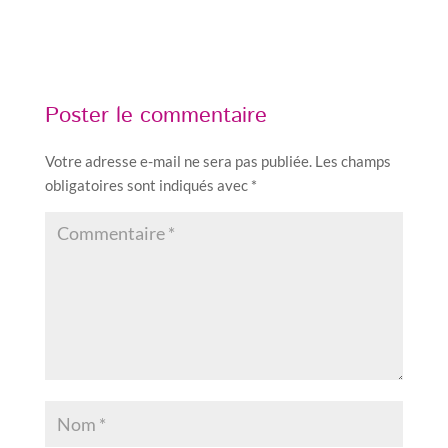
Poster le commentaire
Votre adresse e-mail ne sera pas publiée.
Les champs
obligatoires sont indiqués avec
*