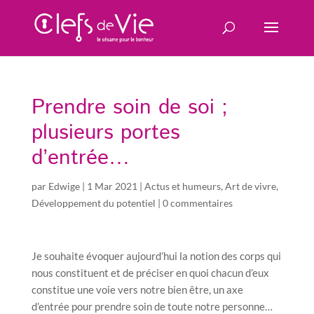
Prendre soin de soi ;
plusieurs portes
d’entrée…
par
Edwige
|
1 Mar 2021
|
Actus et humeurs
,
Art de vivre
,
Développement du potentiel
|
0 commentaires
Je souhaite évoquer aujourd’hui la notion des corps qui
nous constituent et de préciser en quoi chacun d’eux
constitue une voie vers notre bien être, un axe
d’entrée pour prendre soin de toute notre personne…