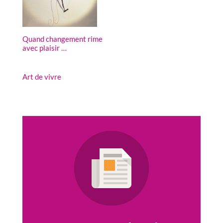
Quand changement rime
avec plaisir …
Art de vivre