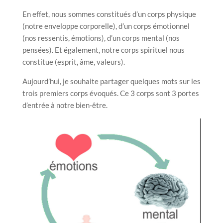
En effet, nous sommes constitués d’un corps physique
(notre enveloppe corporelle), d’un corps émotionnel
(nos ressentis, émotions), d’un corps mental (nos
pensées). Et également, notre corps spirituel nous
constitue (esprit, âme, valeurs).
Aujourd’hui, je souhaite partager quelques mots sur les
trois premiers corps évoqués. Ce 3 corps sont 3 portes
d’entrée à notre bien-être.