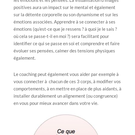
les émotions et les pensées. La visualisation d’images
positives aura un impact sur le mental et également
sur la détente corporelle ou son dynamisme et sur les
émotions associées. Apprendre à se connecter à ses
émotions (qu’est-ce que je ressens ? à quoi je le sais ?
où cela se passe-t-il en moi ?) sera facilitant pour
identifier ce qui se passe en soi et comprendre et faire
évoluer ses pensées, calmer des tensions physiques
également.
Le coaching peut également vous aider par exemple à
vous connecter à chacun de ces 3 corps, à modifier vos
comportements, à en mettre en place de plus aidants, à
installer durablement un alignement (ou congruence)
en vous pour mieux avancer dans votre vie.