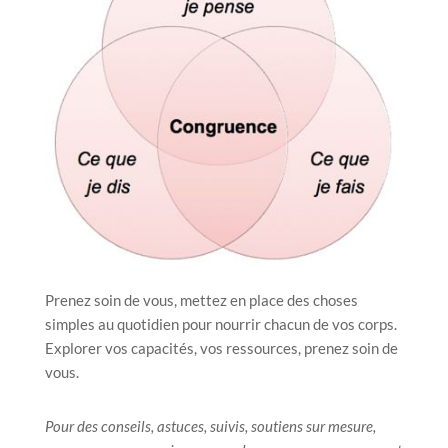
Prenez soin de vous, mettez en place des choses
simples au quotidien pour nourrir chacun de vos corps.
Explorer vos capacités, vos ressources, prenez soin de
vous.
Pour des conseils, astuces, suivis, soutiens sur mesure,