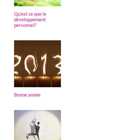
Qu'est ce que le
développement
personnel?
Bonne année