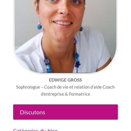
EDWIGE GROSS
Sophrologue – Coach de vie et relation d’aide Coach
d’entreprise & Formatrice
Discutons