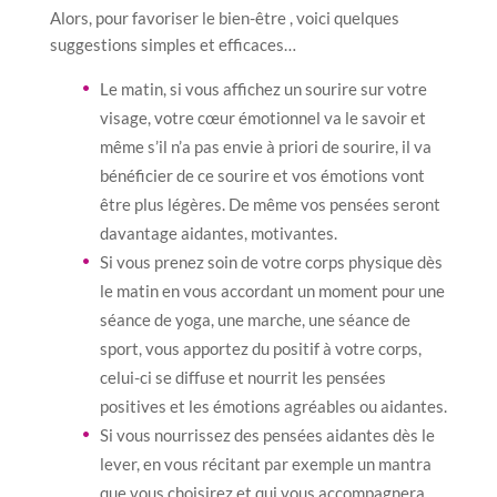
Alors, pour favoriser le bien-être , voici quelques
suggestions simples et efficaces…
Le matin, si vous affichez un sourire sur votre
visage, votre cœur émotionnel va le savoir et
même s’il n’a pas envie à priori de sourire, il va
bénéficier de ce sourire et vos émotions vont
être plus légères. De même vos pensées seront
davantage aidantes, motivantes.
Si vous prenez soin de votre corps physique dès
le matin en vous accordant un moment pour une
séance de yoga, une marche, une séance de
sport, vous apportez du positif à votre corps,
celui-ci se diffuse et nourrit les pensées
positives et les émotions agréables ou aidantes.
Si vous nourrissez des pensées aidantes dès le
lever, en vous récitant par exemple un mantra
que vous choisirez et qui vous accompagnera