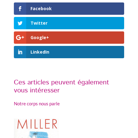
Facebook
Twitter
Google+
LinkedIn
Ces articles peuvent également
vous intéresser
Notre corps nous parle