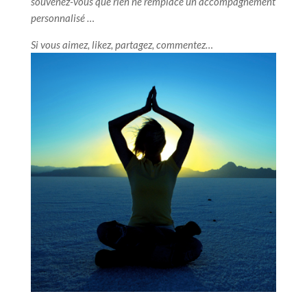
souvenez-vous que rien ne remplace un accompagnement
personnalisé …
Si vous aimez, likez, partagez, commentez…