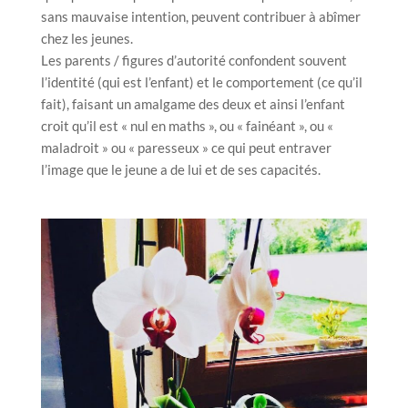
sans mauvaise intention, peuvent contribuer à abîmer
chez les jeunes.
Les parents / figures d’autorité confondent souvent
l’identité (qui est l’enfant) et le comportement (ce qu’il
fait), faisant un amalgame des deux et ainsi l’enfant
croit qu’il est « nul en maths », ou « fainéant », ou «
maladroit » ou « paresseux » ce qui peut entraver
l’image que le jeune a de lui et de ses capacités.