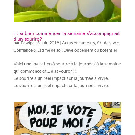
Et si bien commencer la semaine s’accompagnait
d’un sourire?
par
Edwige
|
3 Juin 2019
|
Actus et humeurs
,
Art de vivre
,
Confiance & Estime de soi
,
Développement du potentiel
Voici une invitation à sourire à la journée/ à la semaine
qui commence et… à savourer !!!
Le sourire a un réel impact sur la journée à vivre.
Le sourire a un réel impact sur la journée à vivre.