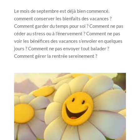
Le mois de septembre est déjà bien commencé.
comment conserver les bienfaits des vacances ?
Comment garder du temps pour soi ? Comment ne pas
céder au stress ou à l’énervement ? Comment ne pas
voir les bénéfices des vacances s’envoler en quelques
jours ? Comment ne pas envoyer tout balader ?
Comment gérer la rentrée sereinement ?