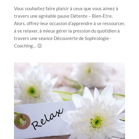
Vous souhaitez faire plaisir à ceux que vous aimez à
travers une agréable pause Détente – Bien-Etre,
Alors, offrez-leur occasion d’apprendre à se ressourcer,
à se relaxer, à mieux gérer la pression du quotidien à
travers une séance Découverte de Sophrologie -
Coaching… 😊