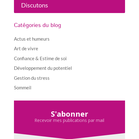
Discutons
Catégories du blog
Actus et humeurs
Art de vivre
Confiance & Estime de soi
Développement du potentiel
Gestion du stress
Sommeil
S'abonner
Recevoir mes publications par mail