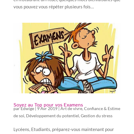
vous pouvez vous répéter plusieurs fois…
Soyez au Top pour vos Examens
par
Edwige
|
9 Avr 2019
|
Art de vivre
,
Confiance & Estime
de soi
,
Développement du potentiel
,
Gestion du stress
Lycéens, Etudiants, préparez-vous maintenant pour