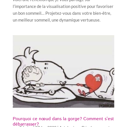
l’importance de la visualisation positive pour favoriser
un bon sommeil… Projetez-vous dans votre bien-être,
un meilleur sommeil, une dynamique vertueuse.
Pourquoi ce nœud dans la gorge? Comment s’est
débarrasser?