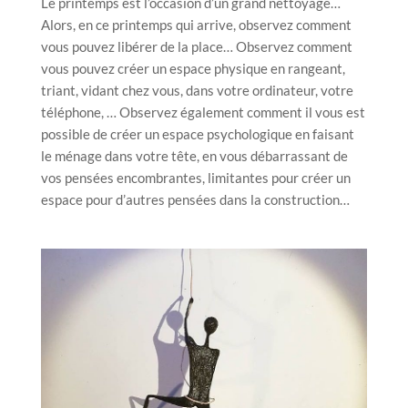
Le printemps est l’occasion d’un grand nettoyage…
Alors, en ce printemps qui arrive, observez comment
vous pouvez libérer de la place… Observez comment
vous pouvez créer un espace physique en rangeant,
triant, vidant chez vous, dans votre ordinateur, votre
téléphone, … Observez également comment il vous est
possible de créer un espace psychologique en faisant
le ménage dans votre tête, en vous débarrassant de
vos pensées encombrantes, limitantes pour créer un
espace pour d’autres pensées dans la construction…