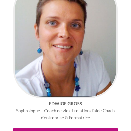
EDWIGE GROSS
Sophrologue – Coach de vie et relation d’aide Coach
d’entreprise & Formatrice