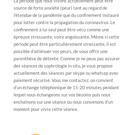
La période que nous vivons actuellement peut être
source de forte anxiété (peur) tant au regard de
l’étendue de la pandémie que du confinement instauré
pour lutter contre la propagation du coronavirus. Le
confinement à lui seul peut être vécu comme une
épreuve stressante, voire angoissante. Même si cette
période peut être particulièrement stressante, il est
possible d’atténuer vos peurs, de vous offrir une
parenthèse de détente. Comme je ne peux pas assurer
des séances de sophrologie in situ, je vous propose
actuellement des séances par skype ou whatsap avec
paiement sécurisé. Vous me contactez, on convient
d’un échange téléphonique de 15-20 minutes pendant
lequel nous échangeons sur vos besoins puis nous
enchaînons sur une séance ou nous convenons d’un
moment pour vivre cette séance.