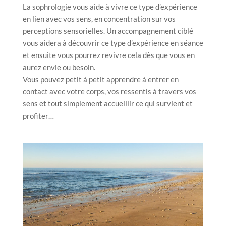
La sophrologie vous aide à vivre ce type d’expérience
en lien avec vos sens, en concentration sur vos
perceptions sensorielles. Un accompagnement ciblé
vous aidera à découvrir ce type d’expérience en séance
et ensuite vous pourrez revivre cela dès que vous en
aurez envie ou besoin.
Vous pouvez petit à petit apprendre à entrer en
contact avec votre corps, vos ressentis à travers vos
sens et tout simplement accueillir ce qui survient et
profiter…