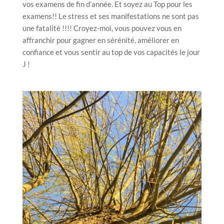
vos examens de fin d’année. Et soyez au Top pour les
examens!! Le stress et ses manifestations ne sont pas
une fatalité !!!! Croyez-moi, vous pouvez vous en
affranchir pour gagner en sérénité, améliorer en
confiance et vous sentir au top de vos capacités le jour
J !