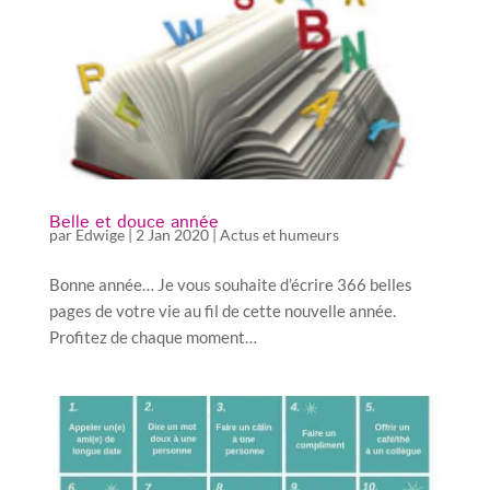
Belle et douce année
par
Edwige
|
2 Jan 2020
|
Actus et humeurs
Bonne année… Je vous souhaite d’écrire 366 belles
pages de votre vie au fil de cette nouvelle année.
Profitez de chaque moment…